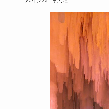
・氷のトンネル・オブジェ