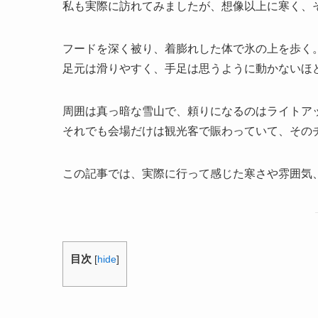
私も実際に訪れてみましたが、想像以上に寒く、
フードを深く被り、着膨れした体で氷の上を歩く
足元は滑りやすく、手足は思うように動かないほ
周囲は真っ暗な雪山で、頼りになるのはライトア
それでも会場だけは観光客で賑わっていて、その
この記事では、実際に行って感じた寒さや雰囲気
目次
[
hide
]