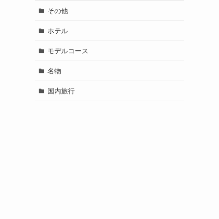
その他
ホテル
モデルコース
名物
国内旅行