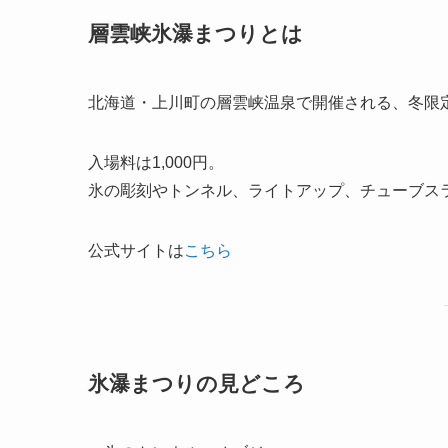
層雲峡氷瀑まつりとは
北海道・上川町の層雲峡温泉で開催される、冬限
入場料は1,000円。
氷の彫刻やトンネル、ライトアップ、チューブス
公式サイトは
こちら
氷瀑まつりの見どころ