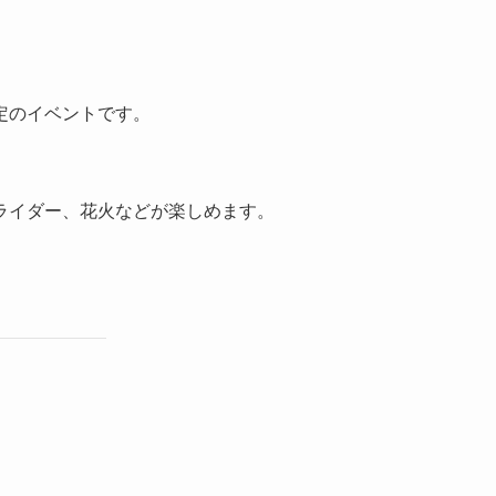
定のイベントです。
ライダー、花火などが楽しめます。