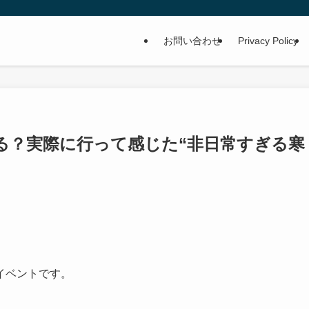
お問い合わせ
Privacy Policy
る？実際に行って感じた“非日常すぎる寒
。
イベントです。