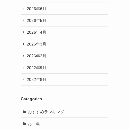
2026年6月
2026年5月
2026年4月
2026年3月
2026年2月
2022年9月
2022年8月
Categories
おすすめランキング
お土産