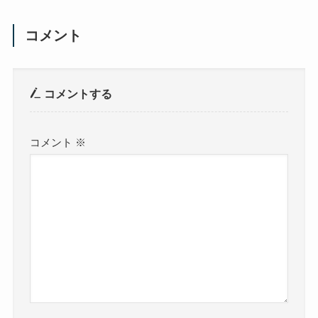
コメント
コメントする
コメント
※