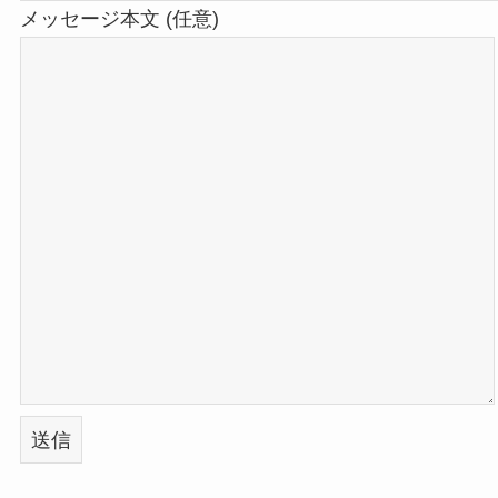
メッセージ本文 (任意)