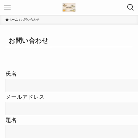
ホーム
お問い合わせ
お問い合わせ
氏名
メールアドレス
題名