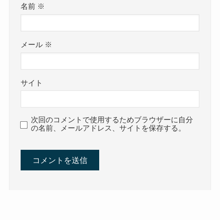
名前
※
メール
※
サイト
次回のコメントで使用するためブラウザーに自分
の名前、メールアドレス、サイトを保存する。