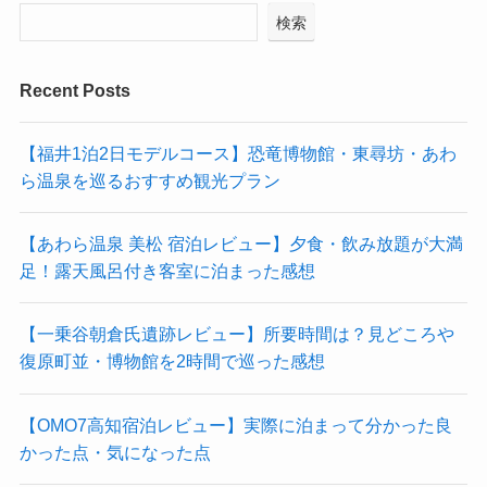
検索
Recent Posts
【福井1泊2日モデルコース】恐竜博物館・東尋坊・あわ
ら温泉を巡るおすすめ観光プラン
【あわら温泉 美松 宿泊レビュー】夕食・飲み放題が大満
足！露天風呂付き客室に泊まった感想
【一乗谷朝倉氏遺跡レビュー】所要時間は？見どころや
復原町並・博物館を2時間で巡った感想
【OMO7高知宿泊レビュー】実際に泊まって分かった良
かった点・気になった点