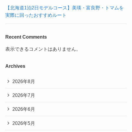
【北海道1泊2日モデルコース】美瑛・富良野・トマムを
実際に回ったおすすめルート
Recent Comments
表示できるコメントはありません。
Archives
2026年8月
2026年7月
2026年6月
2026年5月