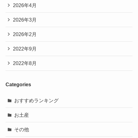
2026年4月
2026年3月
2026年2月
2022年9月
2022年8月
Categories
おすすめランキング
お土産
その他