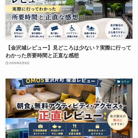
【金沢城レビュー】見どころは少ない？実際に行って
わかった所要時間と正直な感想
2026年8月9日
ホテル