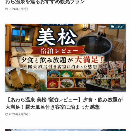
わら温泉を巡るおすすめ観光プラン
2026年8月2日
ホテル
【あわら温泉 美松 宿泊レビュー】夕食・飲み放題が
大満足！露天風呂付き客室に泊まった感想
2026年7月26日