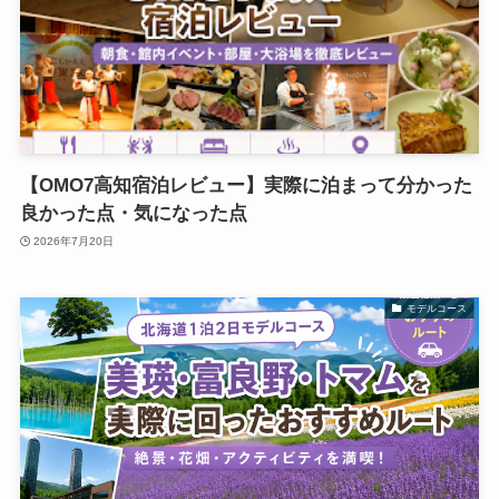
【OMO7高知宿泊レビュー】実際に泊まって分かった
良かった点・気になった点
2026年7月20日
モデルコース