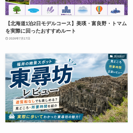
【北海道1泊2日モデルコース】美瑛・富良野・トマム
を実際に回ったおすすめルート
2026年7月17日
国内旅行
【東尋坊レビュー】実際どう？遊覧船なしでも楽しめ