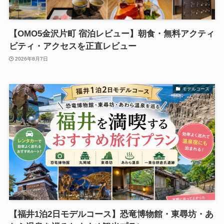
【OMO5金沢片町 宿泊レビュー】朝食・無料アクティ
ビティ・アクセスを正直レビュー
2026年8月7日
モデルコース
【福井1泊2日モデルコース】恐竜博物館・東尋坊・あ