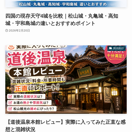
四国の現存天守4城を比較｜松山城・丸亀城・高知
城・宇和島城の違いとおすすめポイント
2026年2月20日
国内旅行
【道後温泉本館レビュー】実際に入ってみた正直な感
想と混雑状況