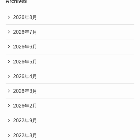
Archives
2026年8月
2026年7月
2026年6月
2026年5月
2026年4月
2026年3月
2026年2月
2022年9月
2022年8月