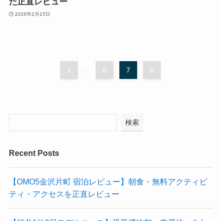
た正直レビュー
2026年2月15日
1
...
6
7
8
検索
Recent Posts
【OMO5金沢片町 宿泊レビュー】朝食・無料アクティビ
ティ・アクセスを正直レビュー