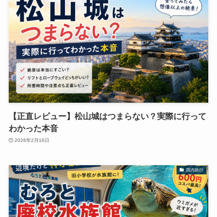
【正直レビュー】松山城はつまらない？実際に行って
わかった本音
2026年2月16日
国内旅行