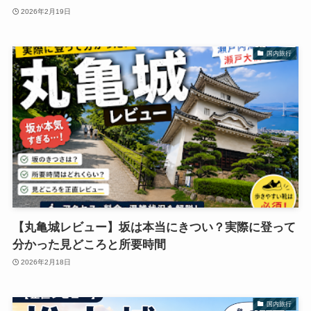
2026年2月19日
国内旅行
【丸亀城レビュー】坂は本当にきつい？実際に登って
分かった見どころと所要時間
2026年2月18日
国内旅行