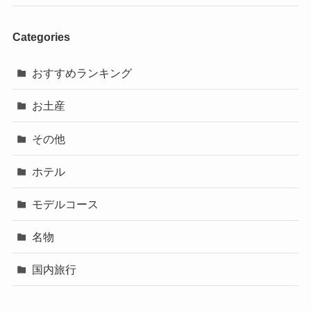
Categories
おすすめランキング
お土産
その他
ホテル
モデルコース
名物
国内旅行