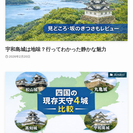
宇和島城は地味？行ってわかった静かな魅力
2026年2月20日
国内旅行