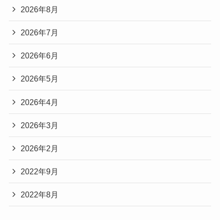
2026年8月
2026年7月
2026年6月
2026年5月
2026年4月
2026年3月
2026年2月
2022年9月
2022年8月