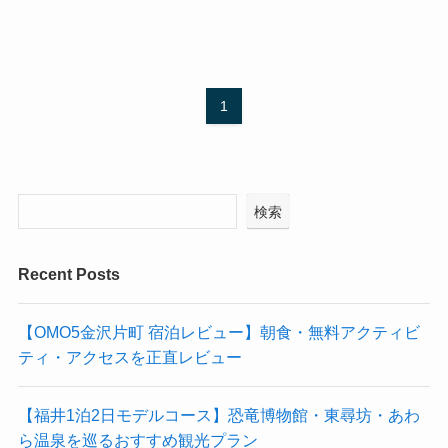
1
検索
Recent Posts
【OMO5金沢片町 宿泊レビュー】朝食・無料アクティビ
ティ・アクセスを正直レビュー
【福井1泊2日モデルコース】恐竜博物館・東尋坊・あわ
ら温泉を巡るおすすめ観光プラン