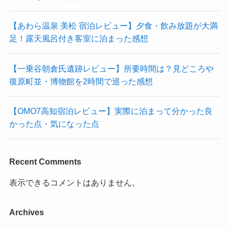
【あわら温泉 美松 宿泊レビュー】夕食・飲み放題が大満
足！露天風呂付き客室に泊まった感想
【一乗谷朝倉氏遺跡レビュー】所要時間は？見どころや
復原町並・博物館を2時間で巡った感想
【OMO7高知宿泊レビュー】実際に泊まって分かった良
かった点・気になった点
Recent Comments
表示できるコメントはありません。
Archives