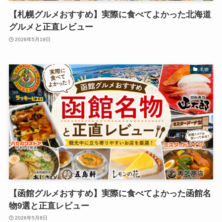
【札幌グルメおすすめ】実際に食べてよかった北海道
グルメと正直レビュー
2026年5月19日
名物
【函館グルメおすすめ】実際に食べてよかった函館名
物9選と正直レビュー
2026年5月8日