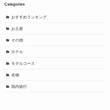
Categories
おすすめランキング
お土産
その他
ホテル
モデルコース
名物
国内旅行