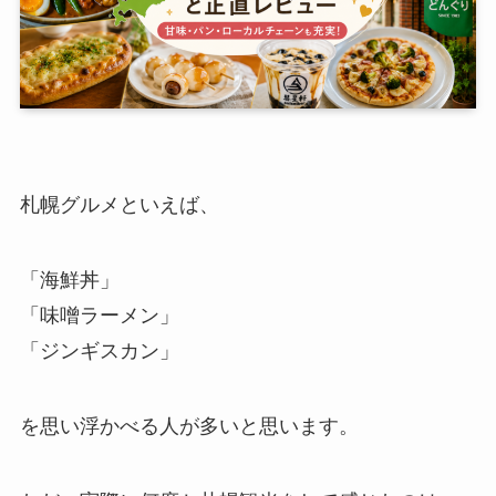
札幌グルメといえば、
「海鮮丼」
「味噌ラーメン」
「ジンギスカン」
を思い浮かべる人が多いと思います。