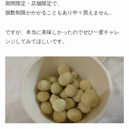
期間限定・店舗限定で、
個数制限がかかることもあり中々買えません。
ですが、本当に美味しかったのでぜひ一度チャレ
ンジしてみてほしいです。