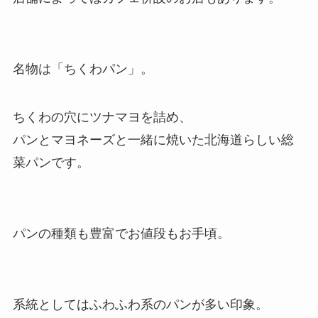
名物は「ちくわパン」。
ちくわの穴にツナマヨを詰め、
パンとマヨネーズと一緒に焼いた北海道らしい総
菜パンです。
パンの種類も豊富でお値段もお手頃。
系統としてはふわふわ系のパンが多い印象。