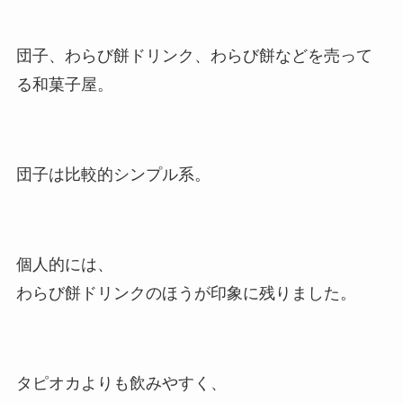
団子、わらび餅ドリンク、わらび餅などを売って
る和菓子屋。
団子は比較的シンプル系。
個人的には、
わらび餅ドリンクのほうが印象に残りました。
タピオカよりも飲みやすく、