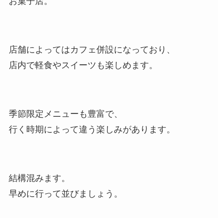
お菓子店。
店舗によってはカフェ併設になっており、
店内で軽食やスイーツも楽しめます。
季節限定メニューも豊富で、
行く時期によって違う楽しみがあります。
結構混みます。
早めに行って並びましょう。