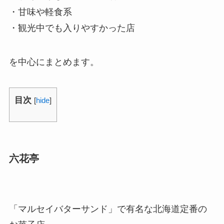
・甘味や軽食系
・観光中でも入りやすかった店
を中心にまとめます。
目次
[
hide
]
六花亭
「マルセイバターサンド」で有名な北海道定番の