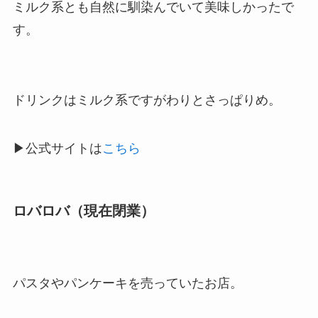
ミルク系とも自然に馴染んでいて美味しかったで
す。
ドリンクはミルク系ですがわりとさっぱりめ。
▶公式サイトは
こちら
ロバロバ（現在閉業）
パスタやパンケーキを売っていたお店。