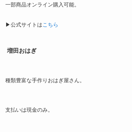
一部商品オンライン購入可能。
▶公式サイトは
こちら
増田おはぎ
種類豊富な手作りおはぎ屋さん。
支払いは現金のみ。