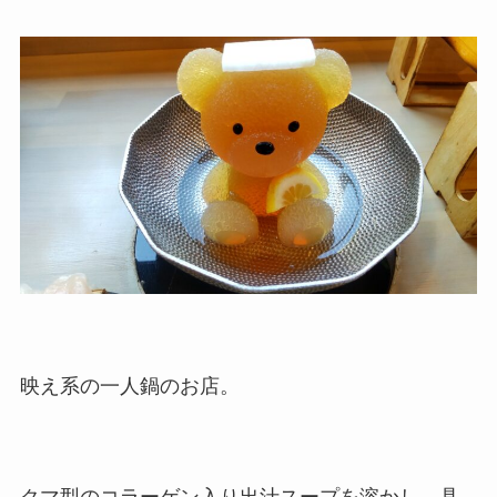
映え系の一人鍋のお店。