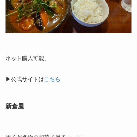
ネット購入可能。
▶公式サイトは
こちら
新倉屋