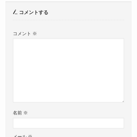
コメントする
コメント
※
名前
※
メール
※