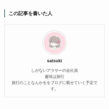
この記事を書いた人
satsuki
しがないアラサーの会社員
趣味は旅行
旅行のことなんかををブログに載せていく予定で
す。