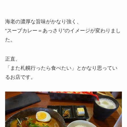
海老の濃厚な旨味がかなり強く、
“スープカレー＝あっさり”のイメージが変わりまし
た。
正直、
「また札幌行ったら食べたい」とかなり思ってい
るお店です。