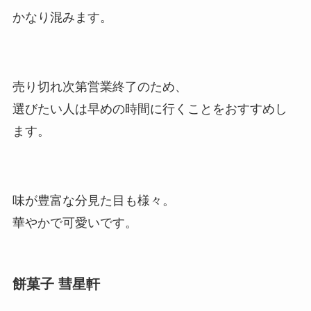
かなり混みます。
売り切れ次第営業終了のため、
選びたい人は早めの時間に行くことをおすすめし
ます。
味が豊富な分見た目も様々。
華やかで可愛いです。
餅菓子 彗星軒