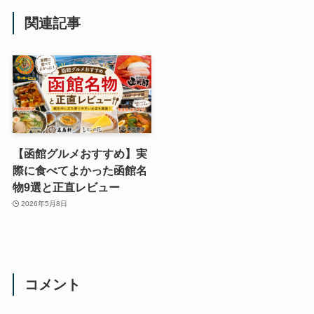
関連記事
【函館グルメおすすめ】実
際に食べてよかった函館名
物9選と正直レビュー
2026年5月8日
コメント