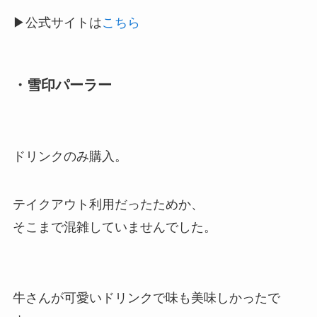
▶公式サイトは
こちら
・雪印パーラー
ドリンクのみ購入。
テイクアウト利用だったためか、
そこまで混雑していませんでした。
牛さんが可愛いドリンクで味も美味しかったで