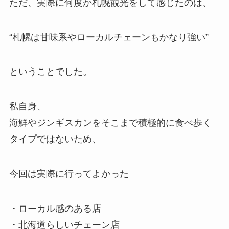
ただ、実際に何度か札幌観光をして感じたのは、
“札幌は甘味系やローカルチェーンもかなり強い”
ということでした。
私自身、
海鮮やジンギスカンをそこまで積極的に食べ歩く
タイプではないため、
今回は実際に行ってよかった
・ローカル感のある店
・北海道らしいチェーン店