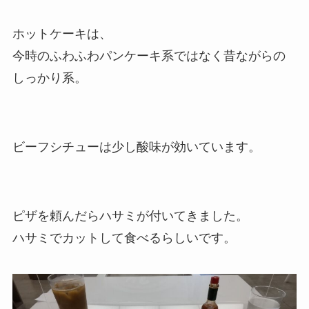
ホットケーキは、
今時のふわふわパンケーキ系ではなく昔ながらの
しっかり系。
ビーフシチューは少し酸味が効いています。
ピザを頼んだらハサミが付いてきました。
ハサミでカットして食べるらしいです。