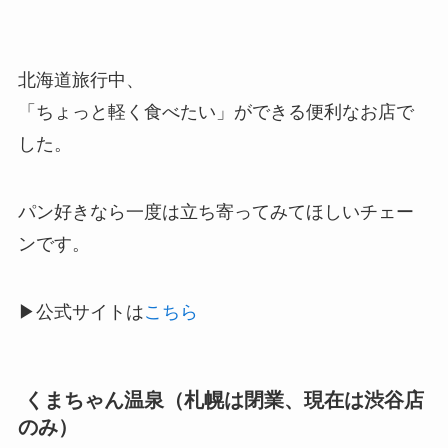
北海道旅行中、
「ちょっと軽く食べたい」ができる便利なお店で
した。
パン好きなら一度は立ち寄ってみてほしいチェー
ンです。
▶公式サイトは
こちら
くまちゃん温泉（札幌は閉業、現在は渋谷店
のみ）