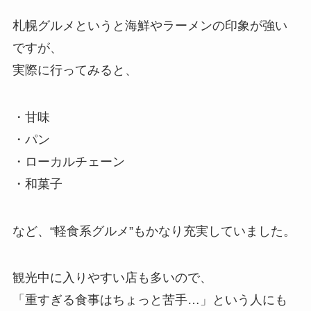
札幌グルメというと海鮮やラーメンの印象が強い
ですが、
実際に行ってみると、
・甘味
・パン
・ローカルチェーン
・和菓子
など、“軽食系グルメ”もかなり充実していました。
観光中に入りやすい店も多いので、
「重すぎる食事はちょっと苦手…」という人にも