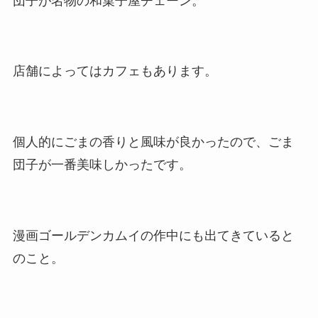
団子が名物の和菓子屋チェーン。
店舗によってはカフェもあります。
個人的にごまの香りと風味が良かったので、ごま
団子が一番美味しかったです。
漫画ゴールデンカムイの作中にも出てきていると
のこと。