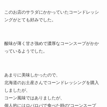
このお店のサラダにかかっていたコーンドレッシ
ングがとても好みでした。
酸味が薄く甘さ強めで濃厚なコーンスープがかか
っているようでした。
あまりに美味しかったので、
北海道のお土産さんでコーンドレッシングを購入
しましたが、
コーン風味ではありましたが、
個人的にはロバロバで食べた時の“コーンスープ