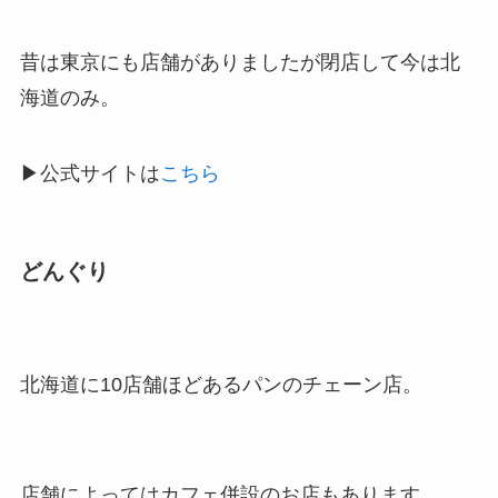
昔は東京にも店舗がありましたが閉店して今は北
海道のみ。
▶公式サイトは
こちら
どんぐり
北海道に10店舗ほどあるパンのチェーン店。
店舗によってはカフェ併設のお店もあります。