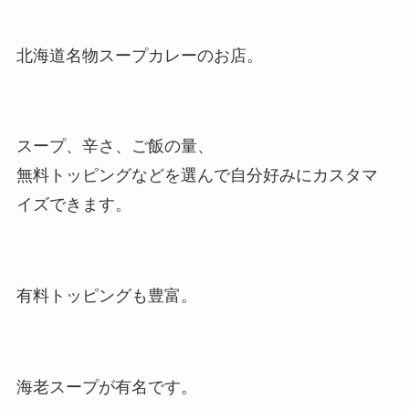
北海道名物スープカレーのお店。
スープ、辛さ、ご飯の量、
無料トッピングなどを選んで自分好みにカスタマ
イズできます。
有料トッピングも豊富。
海老スープが有名です。