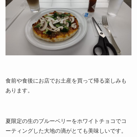
食前や食後にお店でお土産を買って帰る楽しみも
あります。
夏限定の生のブルーベリーをホワイトチョコでコ
ーティングした大地の滴がとても美味しいです。