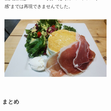
感”までは再現できませんでした。
まとめ