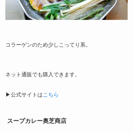
コラーゲンのため少しこってり系。
ネット通販でも購入できます。
▶公式サイトは
こちら
スープカレー奥芝商店