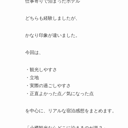
仕事寄りで泊まったホテル
どちらも経験しましたが、
かなり印象が違いました。
今回は、
・観光しやすさ
・立地
・実際の過ごしやすさ
・正直よかった点／気になった点
を中心に、リアルな宿泊感想をまとめます。
「小樽観光ならどこに泊まるのが楽？」