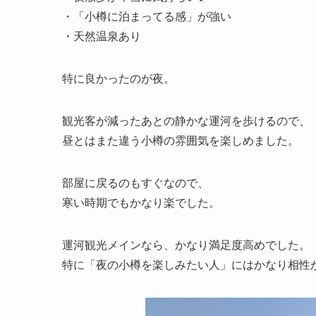
・「小樽に泊まってる感」が強い
・天然温泉あり
特に良かったのが夜。
観光客が減ったあとの静かな運河を歩けるので、
昼とはまた違う小樽の雰囲気を楽しめました。
部屋に戻るのもすぐなので、
寒い時期でもかなり楽でした。
運河観光メインなら、かなり満足度高めでした。
特に「夜の小樽を楽しみたい人」にはかなり相性