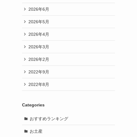
2026年6月
2026年5月
2026年4月
2026年3月
2026年2月
2022年9月
2022年8月
Categories
おすすめランキング
お土産