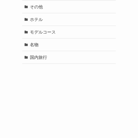
その他
ホテル
モデルコース
名物
国内旅行