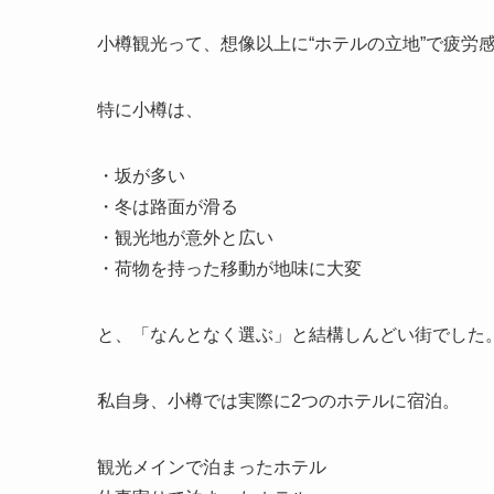
小樽観光って、想像以上に“ホテルの立地”で疲労
特に小樽は、
・坂が多い
・冬は路面が滑る
・観光地が意外と広い
・荷物を持った移動が地味に大変
と、「なんとなく選ぶ」と結構しんどい街でした
私自身、小樽では実際に2つのホテルに宿泊。
観光メインで泊まったホテル