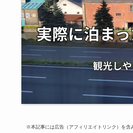
※本記事には広告（アフィリエイトリンク）を含