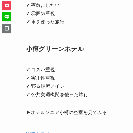
✔ 夜散歩したい
✔ 雰囲気重視
✔ 車を使った旅行
小樽グリーンホテル
✔ コスパ重視
✔ 実用性重視
✔ 寝る場所メイン
✔ 公共交通機関を使った旅行
▶ホテルソニア小樽の空室を見てみる