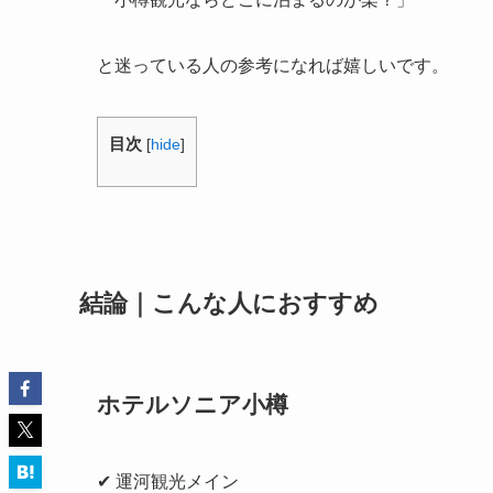
と迷っている人の参考になれば嬉しいです。
目次
[
hide
]
結論｜こんな人におすすめ
ホテルソニア小樽
✔ 運河観光メイン