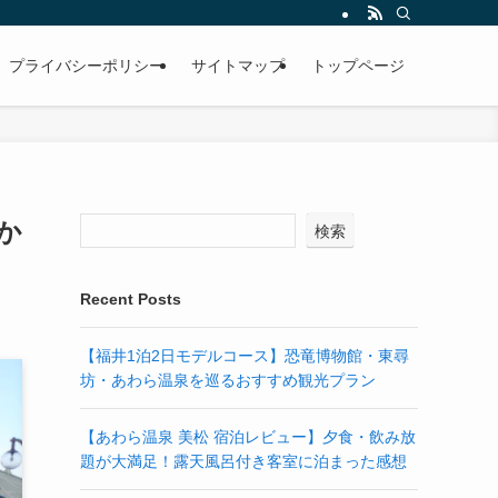
プライバシーポリシー
サイトマップ
トップページ
か
検索
Recent Posts
【福井1泊2日モデルコース】恐竜博物館・東尋
坊・あわら温泉を巡るおすすめ観光プラン
【あわら温泉 美松 宿泊レビュー】夕食・飲み放
題が大満足！露天風呂付き客室に泊まった感想