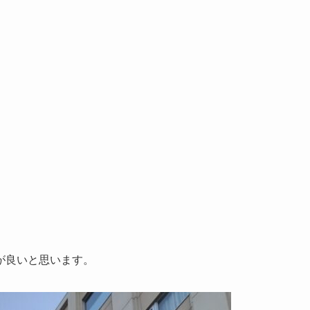
が良いと思います。