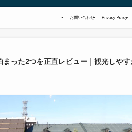
お問い合わせ
Privacy Policy
泊まった2つを正直レビュー｜観光しやす