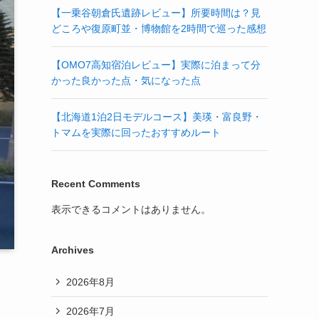
【一乗谷朝倉氏遺跡レビュー】所要時間は？見
どころや復原町並・博物館を2時間で巡った感想
【OMO7高知宿泊レビュー】実際に泊まって分
かった良かった点・気になった点
【北海道1泊2日モデルコース】美瑛・富良野・
トマムを実際に回ったおすすめルート
Recent Comments
表示できるコメントはありません。
Archives
2026年8月
2026年7月