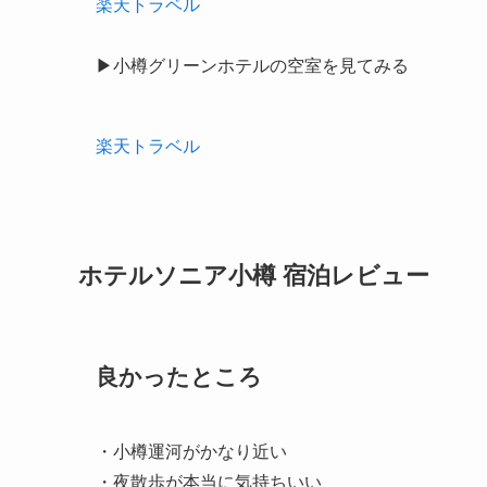
楽天トラベル
▶小樽グリーンホテルの空室を見てみる
楽天トラベル
ホテルソニア小樽 宿泊レビュー
良かったところ
・小樽運河がかなり近い
・夜散歩が本当に気持ちいい