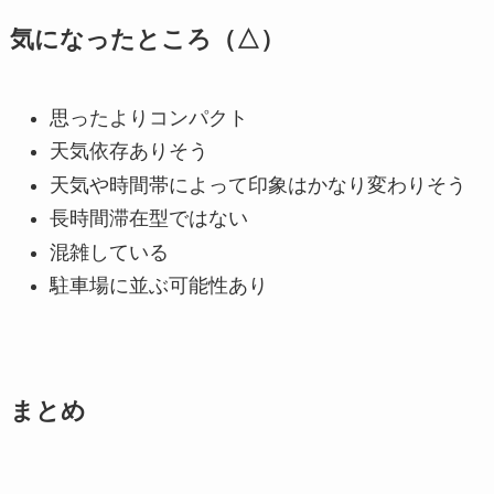
気になったところ（△）
思ったよりコンパクト
天気依存ありそう
天気や時間帯によって印象はかなり変わりそう
長時間滞在型ではない
混雑している
駐車場に並ぶ可能性あり
まとめ