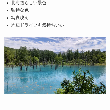
北海道らしい景色
独特な色
写真映え
周辺ドライブも気持ちいい