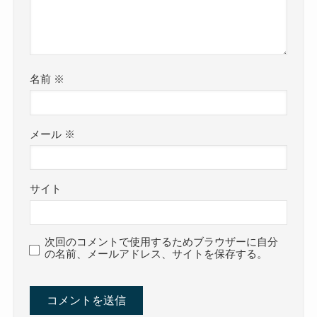
名前
※
メール
※
サイト
次回のコメントで使用するためブラウザーに自分
の名前、メールアドレス、サイトを保存する。