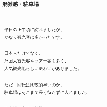
混雑感・駐車場
平日の正午頃に訪れましたが、
かなり観光客は多かったです。
日本人だけでなく、
外国人観光客やツアー客も多く、
人気観光地らしい賑わいがありました。
ただ、回転は比較的早いのか、
駐車場はそこまで長く待たずに入れました。