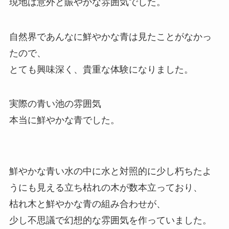
現地は意外と賑やかな雰囲気でした。
自然界であんなに鮮やかな青は見たことがなかっ
たので、
とても興味深く、貴重な体験になりました。
実際の青い池の雰囲気
本当に鮮やかな青でした。
鮮やかな青い水の中に水と対照的に少し朽ちたよ
うにも見える立ち枯れの木が数本立っており、
枯れ木と鮮やかな青の組み合わせが、
少し不思議で幻想的な雰囲気を作っていました。