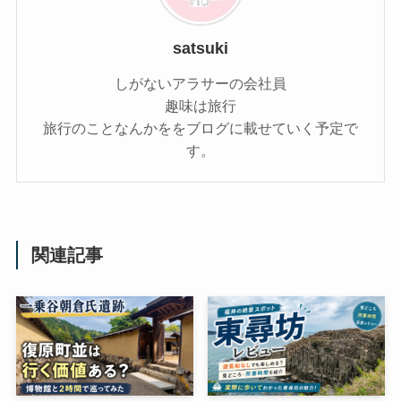
satsuki
しがないアラサーの会社員
趣味は旅行
旅行のことなんかををブログに載せていく予定で
す。
関連記事