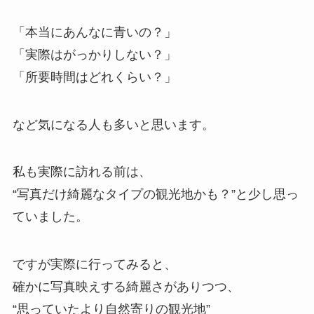
「本当にあんなに青いの？」
「実際はがっかりしない？」
「所要時間はどれくらい？」
など気になる人も多いと思います。
私も実際に訪れる前は、
“写真だけ綺麗なタイプの観光地かも？”と少し思っ
ていました。
ですが実際に行ってみると、
確かに写真映えする綺麗さがありつつ、
“思っていたより自然寄りの観光地”