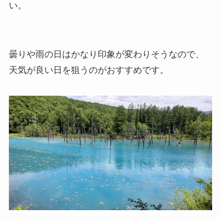
い。
曇りや雨の日はかなり印象が変わりそうなので、
天気が良い日を狙うのがおすすめです。