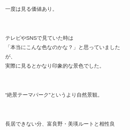
一度は見る価値あり。
テレビやSNSで見ていた時は
「本当にこんな色なのかな？」と思っていました
が、
実際に見るとかなり印象的な景色でした。
“絶景テーマパーク”というより自然景観。
長居できない分、富良野・美瑛ルートと相性良