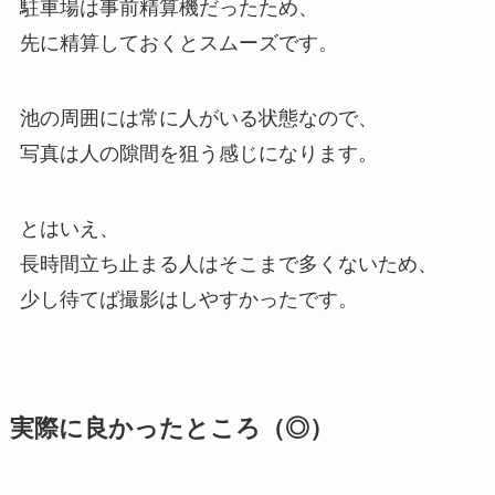
駐車場は事前精算機だったため、
先に精算しておくとスムーズです。
池の周囲には常に人がいる状態なので、
写真は人の隙間を狙う感じになります。
とはいえ、
長時間立ち止まる人はそこまで多くないため、
少し待てば撮影はしやすかったです。
実際に良かったところ（◎）