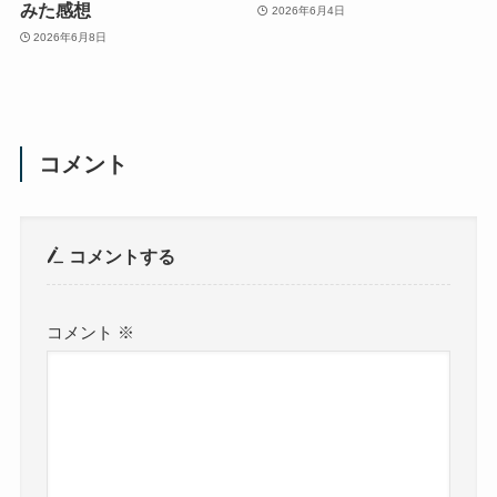
みた感想
2026年6月4日
2026年6月8日
コメント
コメントする
コメント
※