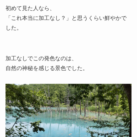
初めて見た人なら、
「これ本当に加工なし？」と思うくらい鮮やかで
した。
加工なしでこの発色なのは、
自然の神秘を感じる景色でした。