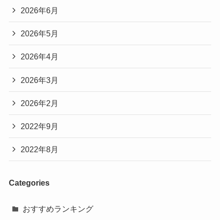
2026年6月
2026年5月
2026年4月
2026年3月
2026年2月
2022年9月
2022年8月
Categories
おすすめランキング