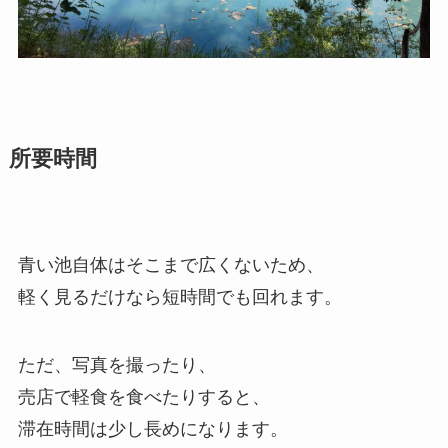
所要時間
青い池自体はそこまで広くないため、
軽く見るだけなら短時間でも回れます。
ただ、写真を撮ったり、
売店で軽食を食べたりすると、
滞在時間は少し長めになります。