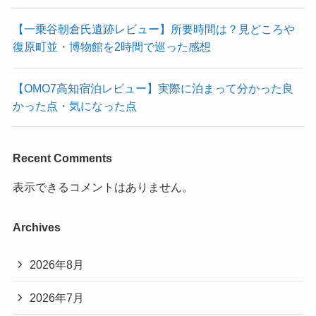
【一乗谷朝倉氏遺跡レビュー】所要時間は？見どころや
復原町並・博物館を2時間で巡った感想
【OMO7高知宿泊レビュー】実際に泊まって分かった良
かった点・気になった点
Recent Comments
表示できるコメントはありません。
Archives
2026年8月
2026年7月