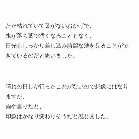
ただ枯れていて葉がないおかげで、
水が落ち葉で汚くなることもなく、
日光もしっかり差し込み綺麗な池を見ることがで
きているのだと思いました。
晴れの日しか行ったことがないので想像にはなり
ますが、
雨や曇りだと、
印象はかなり変わりそうだと感じました。