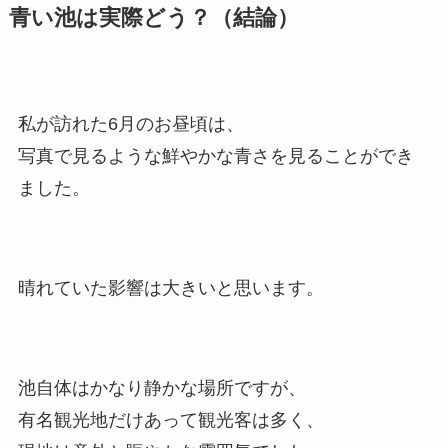
青い池は実際どう？（結論）
私が訪れた6月のお昼頃は、
写真で見るような鮮やかな青さを見ることができ
ました。
晴れていた影響は大きいと思います。
池自体はかなり静かな場所ですが、
有名観光地だけあって観光客は多く、