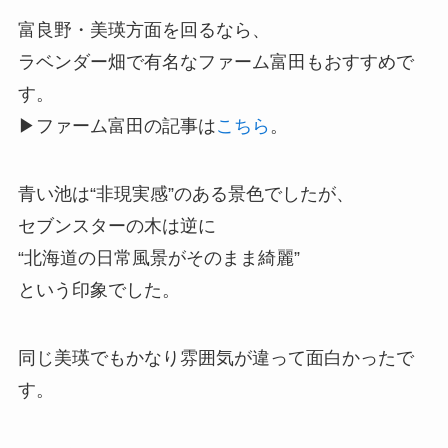
富良野・美瑛方面を回るなら、
ラベンダー畑で有名なファーム富田もおすすめで
す。
▶ファーム富田の記事は
こちら
。
青い池は“非現実感”のある景色でしたが、
セブンスターの木は逆に
“北海道の日常風景がそのまま綺麗”
という印象でした。
同じ美瑛でもかなり雰囲気が違って面白かったで
す。