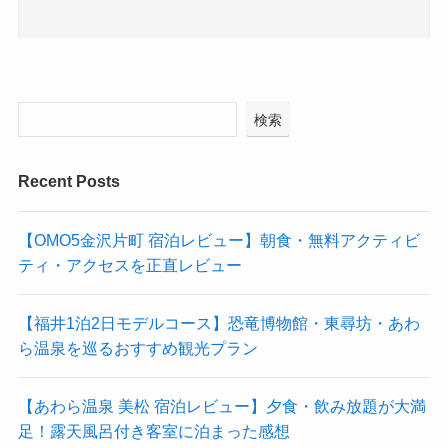
検索
Recent Posts
【OMO5金沢片町 宿泊レビュー】朝食・無料アクティビ
ティ・アクセスを正直レビュー
【福井1泊2日モデルコース】恐竜博物館・東尋坊・あわ
ら温泉を巡るおすすめ観光プラン
【あわら温泉 美松 宿泊レビュー】夕食・飲み放題が大満
足！露天風呂付き客室に泊まった感想