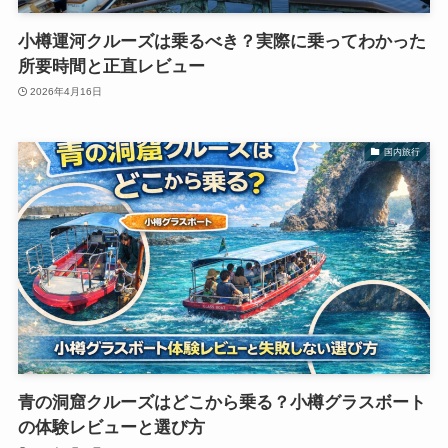
小樽運河クルーズは乗るべき？実際に乗ってわかった
所要時間と正直レビュー
2026年4月16日
国内旅行
青の洞窟クルーズはどこから乗る？小樽グラスボート
の体験レビューと選び方