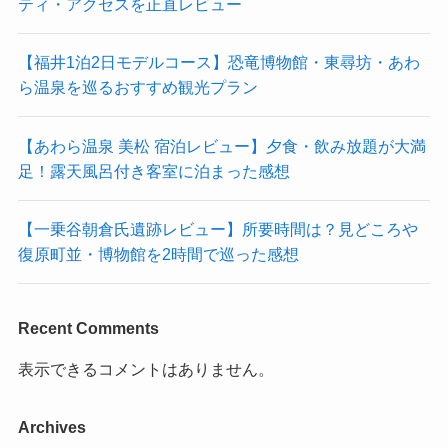
ティ・アクセスを正直レビュー
【福井1泊2日モデルコース】恐竜博物館・東尋坊・あわ
ら温泉を巡るおすすめ観光プラン
【あわら温泉 美松 宿泊レビュー】夕食・飲み放題が大満
足！露天風呂付き客室に泊まった感想
【一乗谷朝倉氏遺跡レビュー】所要時間は？見どころや
復原町並・博物館を2時間で巡った感想
Recent Comments
表示できるコメントはありません。
Archives