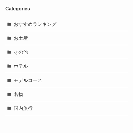
Categories
おすすめランキング
お土産
その他
ホテル
モデルコース
名物
国内旅行