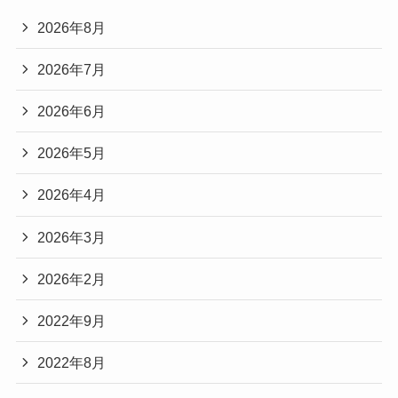
2026年8月
2026年7月
2026年6月
2026年5月
2026年4月
2026年3月
2026年2月
2022年9月
2022年8月