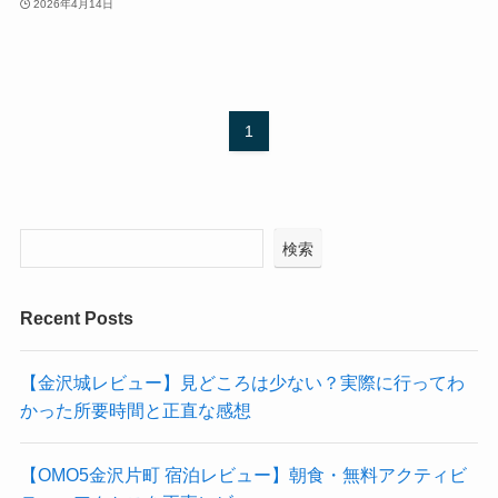
2026年4月14日
1
検索
Recent Posts
【金沢城レビュー】見どころは少ない？実際に行ってわ
かった所要時間と正直な感想
【OMO5金沢片町 宿泊レビュー】朝食・無料アクティビ