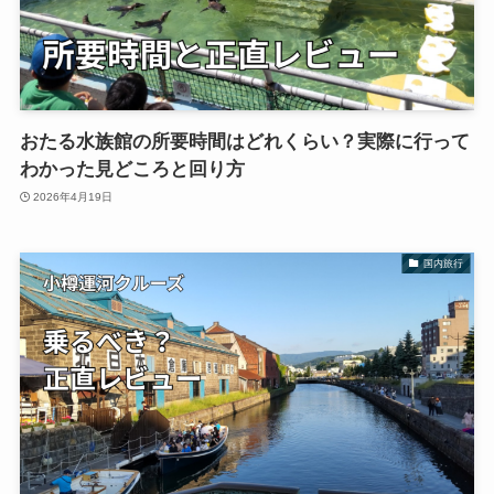
おたる水族館の所要時間はどれくらい？実際に行って
わかった見どころと回り方
2026年4月19日
国内旅行