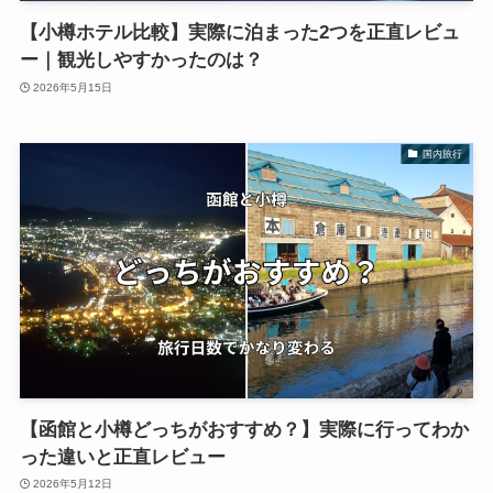
【小樽ホテル比較】実際に泊まった2つを正直レビュ
ー｜観光しやすかったのは？
2026年5月15日
国内旅行
【函館と小樽どっちがおすすめ？】実際に行ってわか
った違いと正直レビュー
2026年5月12日