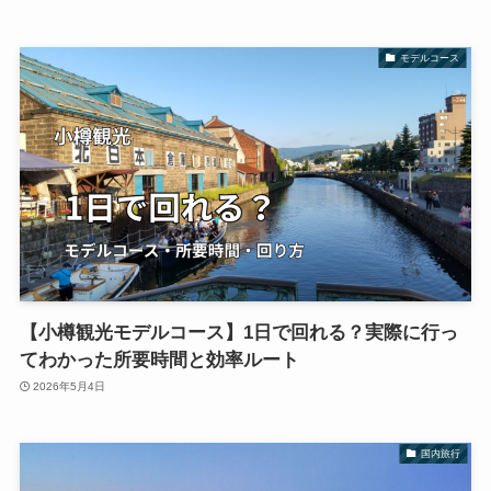
モデルコース
【小樽観光モデルコース】1日で回れる？実際に行っ
てわかった所要時間と効率ルート
2026年5月4日
国内旅行