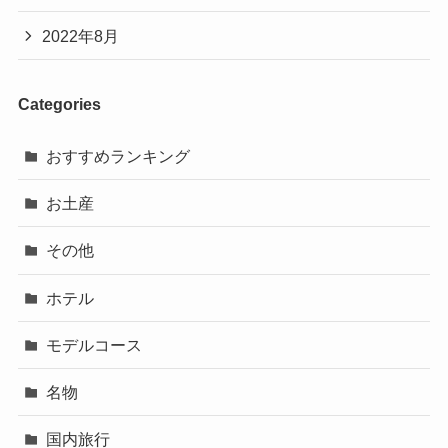
2022年8月
Categories
おすすめランキング
お土産
その他
ホテル
モデルコース
名物
国内旅行