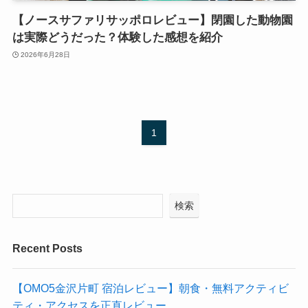
【ノースサファリサッポロレビュー】閉園した動物園
は実際どうだった？体験した感想を紹介
2026年6月28日
1
検索
Recent Posts
【OMO5金沢片町 宿泊レビュー】朝食・無料アクティビ
ティ・アクセスを正直レビュー