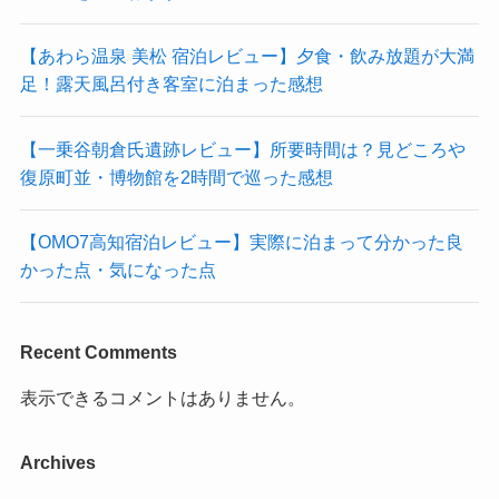
【あわら温泉 美松 宿泊レビュー】夕食・飲み放題が大満
足！露天風呂付き客室に泊まった感想
【一乗谷朝倉氏遺跡レビュー】所要時間は？見どころや
復原町並・博物館を2時間で巡った感想
【OMO7高知宿泊レビュー】実際に泊まって分かった良
かった点・気になった点
Recent Comments
表示できるコメントはありません。
Archives