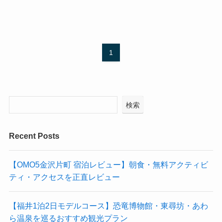
1
検索
Recent Posts
【OMO5金沢片町 宿泊レビュー】朝食・無料アクティビ
ティ・アクセスを正直レビュー
【福井1泊2日モデルコース】恐竜博物館・東尋坊・あわ
ら温泉を巡るおすすめ観光プラン