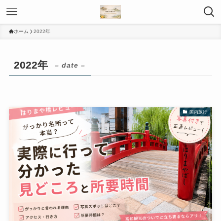
ホーム
2022年
2022年
– date –
国内旅行