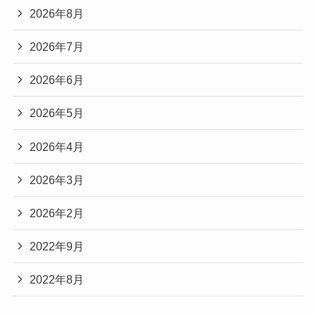
2026年8月
2026年7月
2026年6月
2026年5月
2026年4月
2026年3月
2026年2月
2022年9月
2022年8月