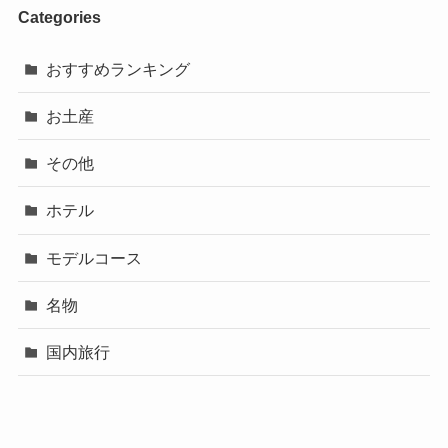
Categories
おすすめランキング
お土産
その他
ホテル
モデルコース
名物
国内旅行