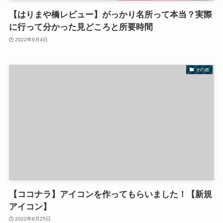
【はりまや橋レビュー】がっかり名所って本当？実際
に行って分かった見どころと所要時間
2022年9月4日
その他
【ココナラ】アイコンを作ってもらいました！【新規
アイコン】
2022年8月25日