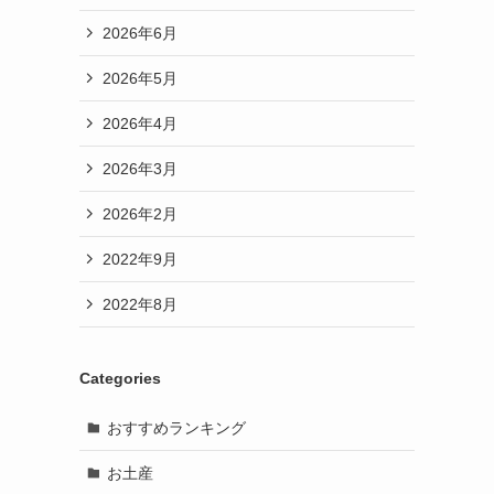
2026年6月
2026年5月
2026年4月
2026年3月
2026年2月
2022年9月
2022年8月
Categories
おすすめランキング
お土産