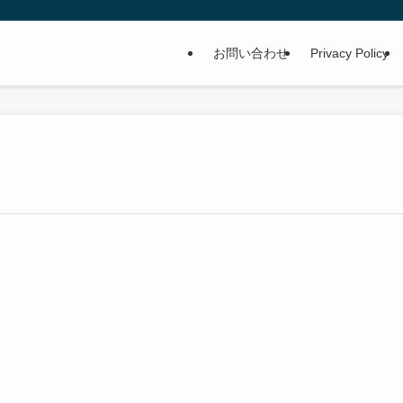
お問い合わせ
Privacy Policy