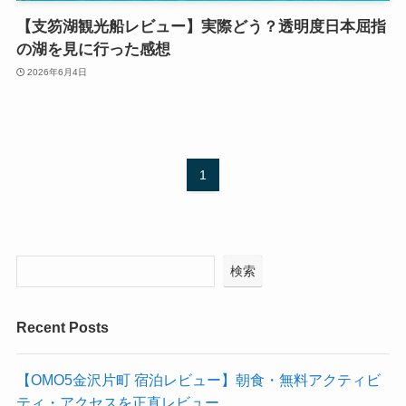
【支笏湖観光船レビュー】実際どう？透明度日本屈指
の湖を見に行った感想
2026年6月4日
1
検索
Recent Posts
【OMO5金沢片町 宿泊レビュー】朝食・無料アクティビ
ティ・アクセスを正直レビュー