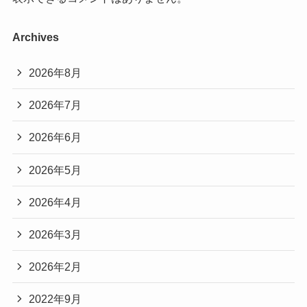
Archives
2026年8月
2026年7月
2026年6月
2026年5月
2026年4月
2026年3月
2026年2月
2022年9月