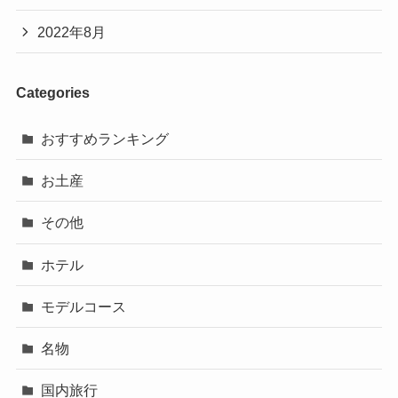
2022年8月
Categories
おすすめランキング
お土産
その他
ホテル
モデルコース
名物
国内旅行