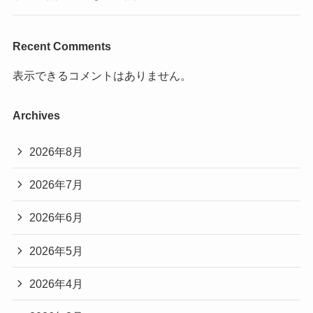
Recent Comments
表示できるコメントはありません。
Archives
2026年8月
2026年7月
2026年6月
2026年5月
2026年4月