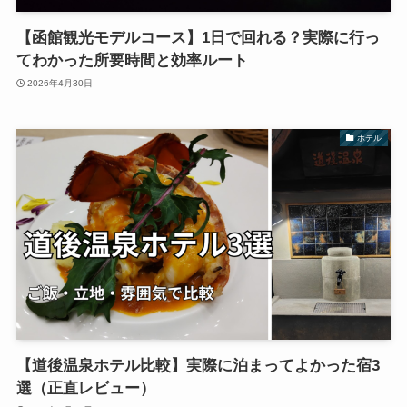
【函館観光モデルコース】1日で回れる？実際に行っ
てわかった所要時間と効率ルート
2026年4月30日
ホテル
【道後温泉ホテル比較】実際に泊まってよかった宿3
選（正直レビュー）