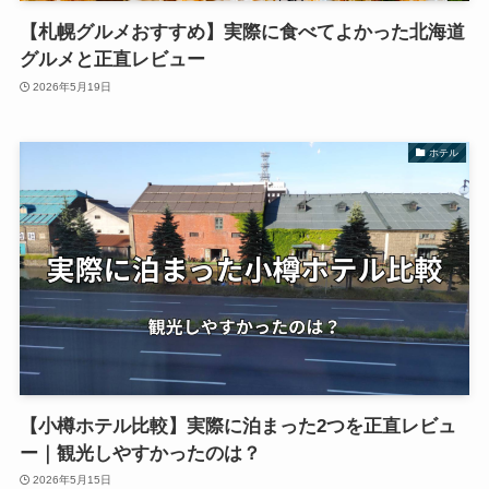
【札幌グルメおすすめ】実際に食べてよかった北海道
グルメと正直レビュー
2026年5月19日
ホテル
【小樽ホテル比較】実際に泊まった2つを正直レビュ
ー｜観光しやすかったのは？
2026年5月15日