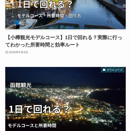
【小樽観光モデルコース】1日で回れる？実際に行っ
てわかった所要時間と効率ルート
2026年5月4日
モデルコース