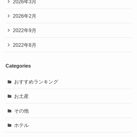
2026年3月
2026年2月
2022年9月
2022年8月
Categories
おすすめランキング
お土産
その他
ホテル