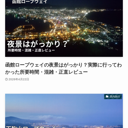
函館ロープウェイの夜景はがっかり？実際に行ってわ
かった所要時間・混雑・正直レビュー
2026年4月22日
国内旅行